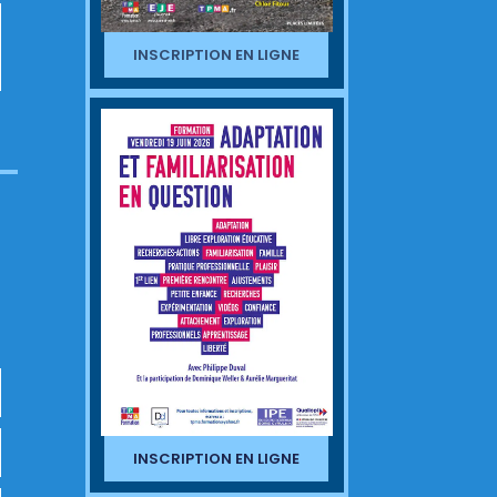
INSCRIPTION EN LIGNE
INSCRIPTION EN LIGNE