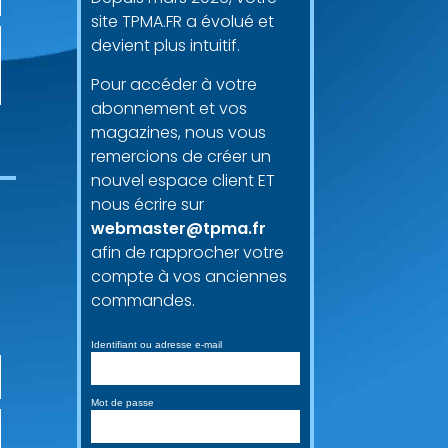
site TPMA.FR a évolué et
devient plus intuitif.
Pour accéder à votre
abonnement et vos
magazines, nous vous
remercions de créer un
nouvel espace client ET
nous écrire sur
webmaster@tpma.fr
afin de rapprocher votre
compte à vos anciennes
commandes.
Identifiant ou adresse e-mail
Mot de passe