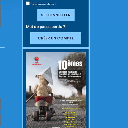
Se souvenir de moi
SE CONNECTER
Mot de passe perdu ?
CRÉER UN COMPTE