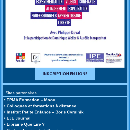
INSCRIPTION EN LIGNE
Sites partenaires
• TPMA Formation – Mooc
• Colloques et formations à distance
• Institut Petite Enfance – Boris Cyrulnik
• EJE Journal
• Librairie Que Lire ?