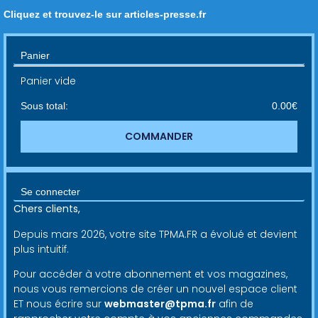
Cliquez et trouvez-le sur articles-presse.fr
Panier
Panier vide
Sous total:
0.00
€
COMMANDER
Se connecter
Chers clients,
Depuis mars 2026, votre site TPMA.FR a évolué et devient
plus intuitif.
Pour accéder à votre abonnement et vos magazines,
nous vous remercions de créer un nouvel espace client
ET nous écrire sur
webmaster@tpma.fr
afin de