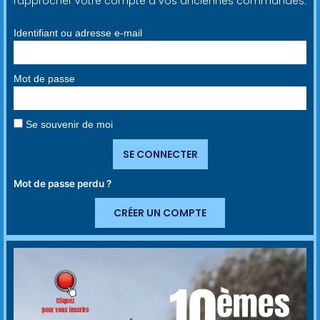
rapprocher votre compte à vos anciennes commandes.
Identifiant ou adresse e-mail
Mot de passe
Se souvenir de moi
SE CONNECTER
Mot de passe perdu ?
CRÉER UN COMPTE