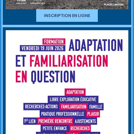
INSCRIPTION EN LIGNE