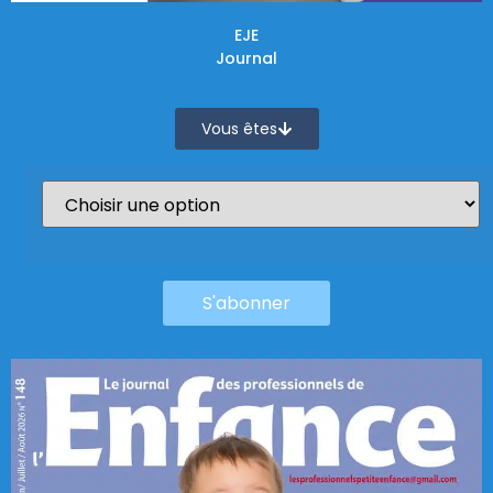
EJE
Journal
Vous êtes