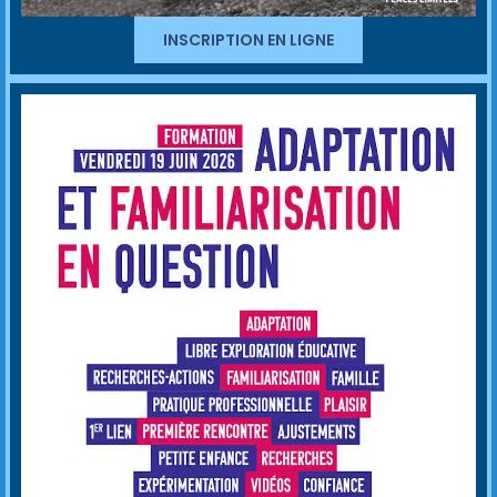
INSCRIPTION EN LIGNE