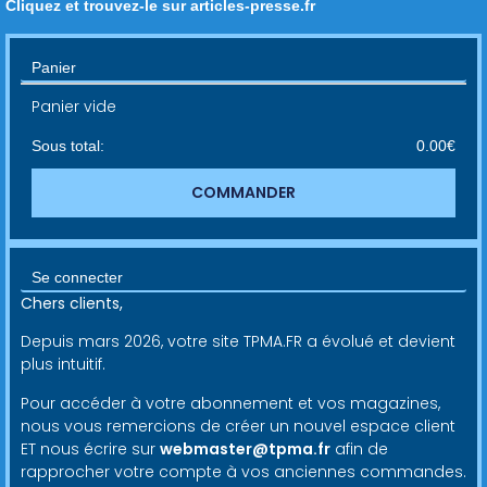
Cliquez et trouvez-le sur articles-presse.fr
Panier
Panier vide
Sous total:
0.00
€
COMMANDER
Se connecter
Chers clients,
Depuis mars 2026, votre site TPMA.FR a évolué et devient
plus intuitif.
Pour accéder à votre abonnement et vos magazines,
nous vous remercions de créer un nouvel espace client
ET nous écrire sur
webmaster@tpma.fr
afin de
rapprocher votre compte à vos anciennes commandes.