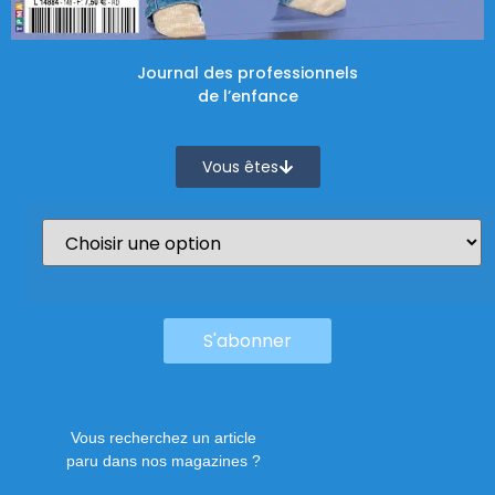
Journal des professionnels
de l’enfance
Vous êtes
Vous recherchez un article
paru dans nos magazines ?