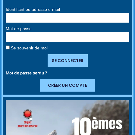
Identifiant ou adresse e-mail
Mot de passe
Se souvenir de moi
SE CONNECTER
Mot de passe perdu ?
CRÉER UN COMPTE