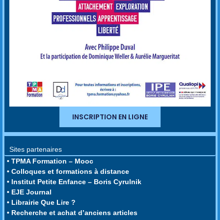
INSCRIPTION EN LIGNE
Sites partenaires
• TPMA Formation – Mooc
• Colloques et formations à distance
• Institut Petite Enfance – Boris Cyrulnik
• EJE Journal
• Librairie Que Lire ?
• Recherche et achat d’anciens articles