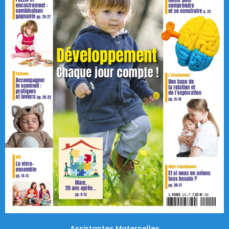
Assistantes Maternelles