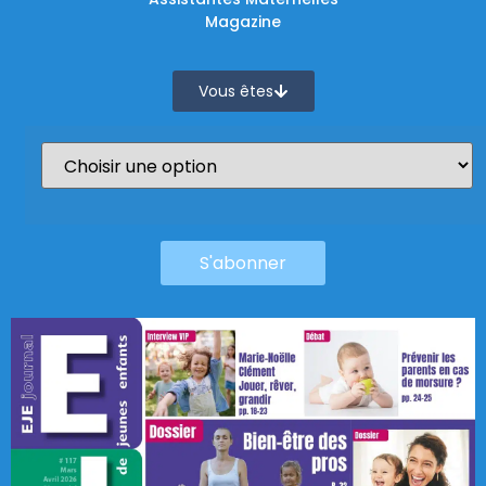
Magazine
Vous êtes