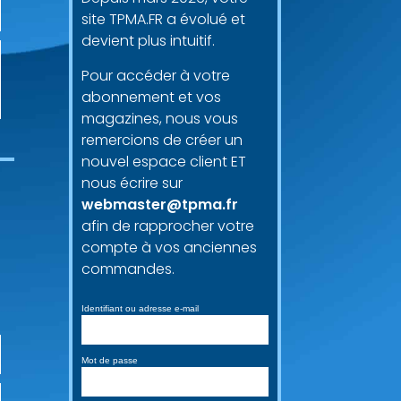
site TPMA.FR a évolué et
devient plus intuitif.
Pour accéder à votre
abonnement et vos
magazines, nous vous
remercions de créer un
nouvel espace client ET
nous écrire sur
webmaster@tpma.fr
afin de rapprocher votre
compte à vos anciennes
commandes.
Identifiant ou adresse e-mail
Mot de passe