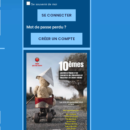
Se souvenir de moi
SE CONNECTER
Mot de passe perdu ?
CRÉER UN COMPTE