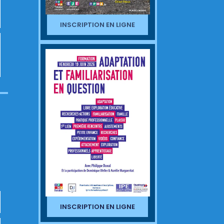
INSCRIPTION EN LIGNE
INSCRIPTION EN LIGNE