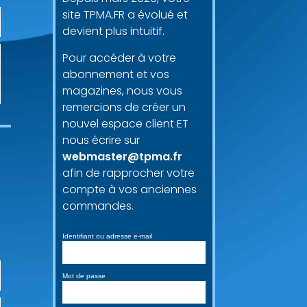
site TPMA.FR a évolué et
devient plus intuitif.
Pour accéder à votre
abonnement et vos
magazines, nous vous
remercions de créer un
nouvel espace client ET
nous écrire sur
webmaster@tpma.fr
afin de rapprocher votre
compte à vos anciennes
commandes.
Identifiant ou adresse e-mail
Mot de passe