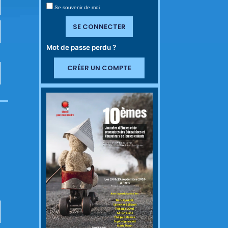
Se souvenir de moi
SE CONNECTER
Mot de passe perdu ?
CRÉER UN COMPTE