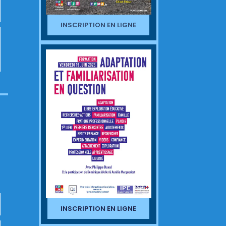
INSCRIPTION EN LIGNE
INSCRIPTION EN LIGNE