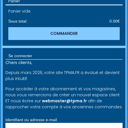
Panier
Panier vide
Sous total:
0.00
€
COMMANDER
Se connecter
Chers clients,
Depuis mars 2026, votre site TPMA.FR a évolué et devient
plus intuitif.
Pour accéder à votre abonnement et vos magazines,
nous vous remercions de créer un nouvel espace client
ET nous écrire sur
webmaster@tpma.fr
afin de
rapprocher votre compte à vos anciennes commandes.
Identifiant ou adresse e-mail