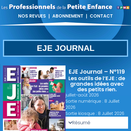
NOS REVUES
ABONNEMENT
CONTACT
EJE JOURNAL
EJE Journal – N°119
Les outils de l’EJE : de
grandes idées avec
des petits rien.
juillet-août 2026
Sortie numérique : 8 Juillet
2026
Sortie kiosque : 8 Juillet 2026
Résumé