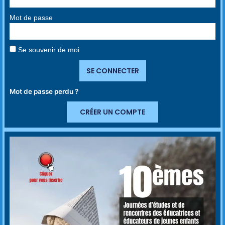
Mot de passe
Se souvenir de moi
SE CONNECTER
Mot de passe perdu ?
CRÉER UN COMPTE