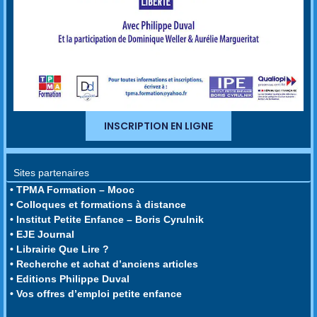
INSCRIPTION EN LIGNE
Sites partenaires
• TPMA Formation – Mooc
• Colloques et formations à distance
• Institut Petite Enfance – Boris Cyrulnik
• EJE Journal
• Librairie Que Lire ?
• Recherche et achat d’anciens articles
• Editions Philippe Duval
• Vos offres d’emploi petite enfance