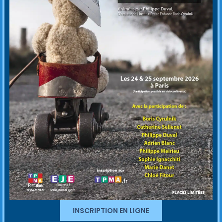
INSCRIPTION EN LIGNE