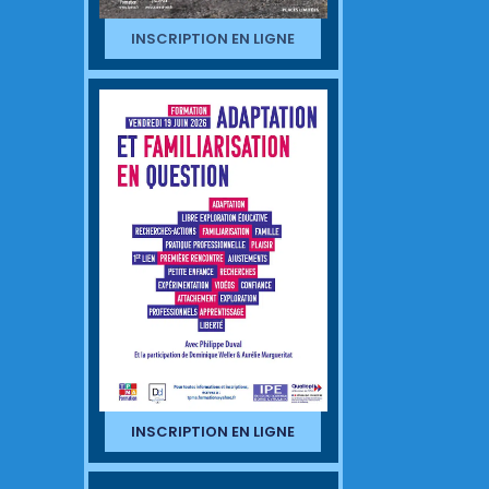
INSCRIPTION EN LIGNE
INSCRIPTION EN LIGNE