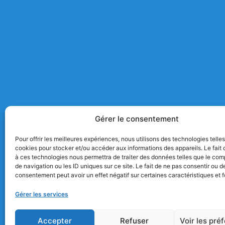
Gérer le consentement
Pour offrir les meilleures expériences, nous utilisons des technologies telle
cookies pour stocker et/ou accéder aux informations des appareils. Le fait 
à ces technologies nous permettra de traiter des données telles que le co
de navigation ou les ID uniques sur ce site. Le fait de ne pas consentir ou de
consentement peut avoir un effet négatif sur certaines caractéristiques et f
Gérer les services
Accepter
Refuser
Voir les pré