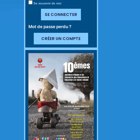
Se souvenir de moi
SE CONNECTER
Mot de passe perdu ?
CRÉER UN COMPTE