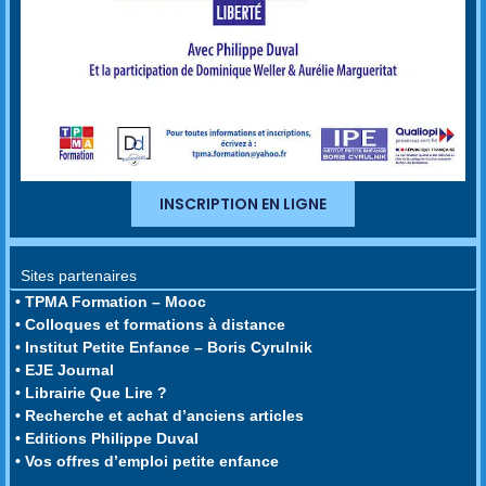
INSCRIPTION EN LIGNE
Sites partenaires
• TPMA Formation – Mooc
• Colloques et formations à distance
• Institut Petite Enfance – Boris Cyrulnik
• EJE Journal
• Librairie Que Lire ?
• Recherche et achat d’anciens articles
• Editions Philippe Duval
• Vos offres d’emploi petite enfance