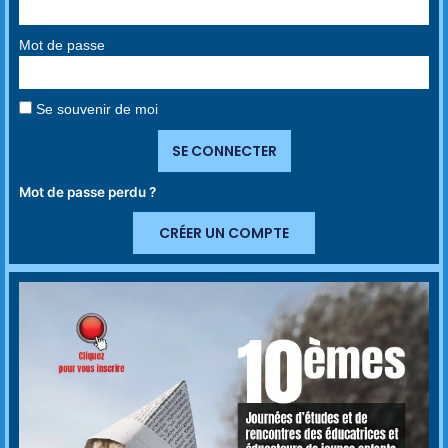
Mot de passe
Se souvenir de moi
SE CONNECTER
Mot de passe perdu ?
CRÉER UN COMPTE