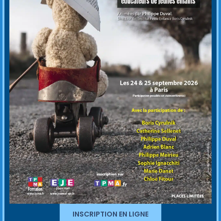
INSCRIPTION EN LIGNE