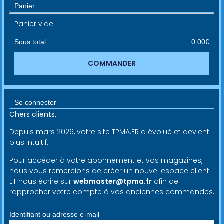
Panier
Panier vide
Sous total:
0.00
€
COMMANDER
Se connecter
Chers clients,
Depuis mars 2026, votre site TPMA.FR a évolué et devient
plus intuitif.
Pour accéder à votre abonnement et vos magazines,
nous vous remercions de créer un nouvel espace client
ET nous écrire sur
webmaster@tpma.fr
afin de
rapprocher votre compte à vos anciennes commandes.
Identifiant ou adresse e-mail