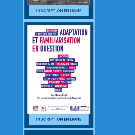
INSCRIPTION EN LIGNE
INSCRIPTION EN LIGNE