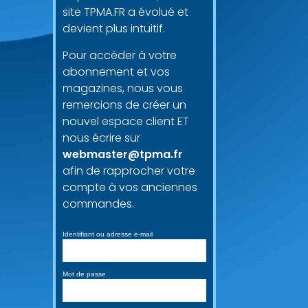
site TPMA.FR a évolué et
devient plus intuitif.
Pour accéder à votre
abonnement et vos
magazines, nous vous
remercions de créer un
nouvel espace client ET
nous écrire sur
webmaster@tpma.fr
afin de rapprocher votre
compte à vos anciennes
commandes.
Identifiant ou adresse e-mail
Mot de passe