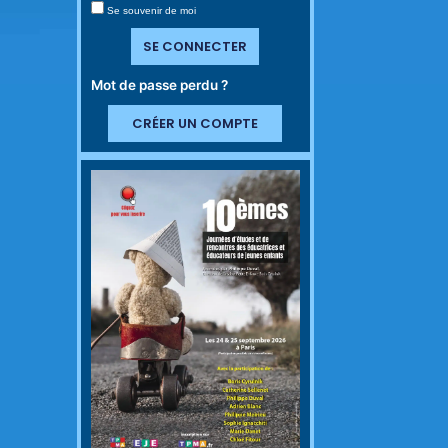
Se souvenir de moi
SE CONNECTER
Mot de passe perdu ?
CRÉER UN COMPTE