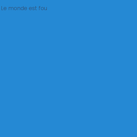
2 Le monde est fou