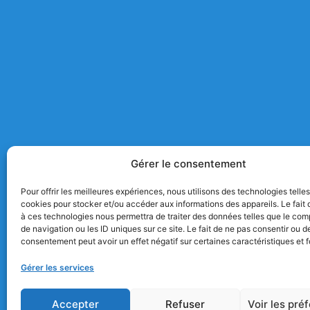
Gérer le consentement
Pour offrir les meilleures expériences, nous utilisons des technologies telle
cookies pour stocker et/ou accéder aux informations des appareils. Le fait 
à ces technologies nous permettra de traiter des données telles que le co
de navigation ou les ID uniques sur ce site. Le fait de ne pas consentir ou de
consentement peut avoir un effet négatif sur certaines caractéristiques et f
Gérer les services
Accepter
Refuser
Voir les pré