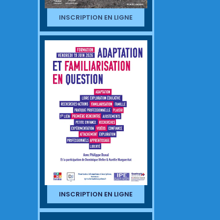
INSCRIPTION EN LIGNE
INSCRIPTION EN LIGNE