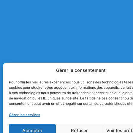
Gérer le consentement
Pour offrir les meilleures expériences, nous utilisons des technologies telle
cookies pour stocker et/ou accéder aux informations des appareils. Le fait 
à ces technologies nous permettra de traiter des données telles que le co
de navigation ou les ID uniques sur ce site. Le fait de ne pas consentir ou de
consentement peut avoir un effet négatif sur certaines caractéristiques et f
Gérer les services
Accepter
Refuser
Voir les pré