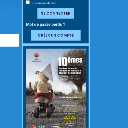
Se souvenir de moi
SE CONNECTER
Mot de passe perdu ?
CRÉER UN COMPTE