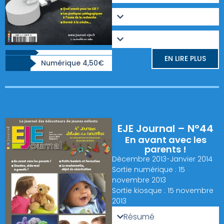
EN LIRE PLUS
Numérique 4,50€
EJE Journal – N°44
En avant avec les
parents !
Décembre 2013-Janvier 2014
Sortie numérique : 15
novembre 2013
Sortie kiosque : 15 novembre
2013
Résumé