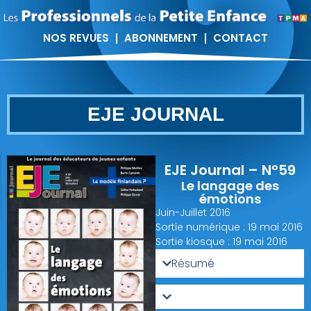
NOS REVUES
ABONNEMENT
CONTACT
EJE JOURNAL
EJE Journal – N°59
Le langage des
émotions
Juin-Juillet 2016
Sortie numérique : 19 mai 2016
Sortie kiosque : 19 mai 2016
Résumé