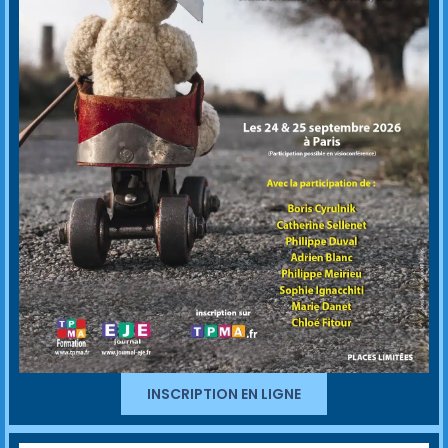
INSCRIPTION EN LIGNE