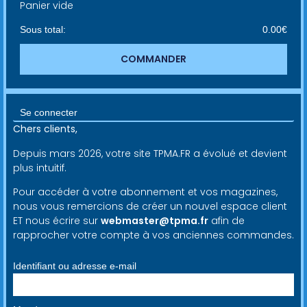
Panier vide
Sous total:
0.00
€
COMMANDER
Se connecter
Chers clients,
Depuis mars 2026, votre site TPMA.FR a évolué et devient
plus intuitif.
Pour accéder à votre abonnement et vos magazines,
nous vous remercions de créer un nouvel espace client
ET nous écrire sur
webmaster@tpma.fr
afin de
rapprocher votre compte à vos anciennes commandes.
Identifiant ou adresse e-mail