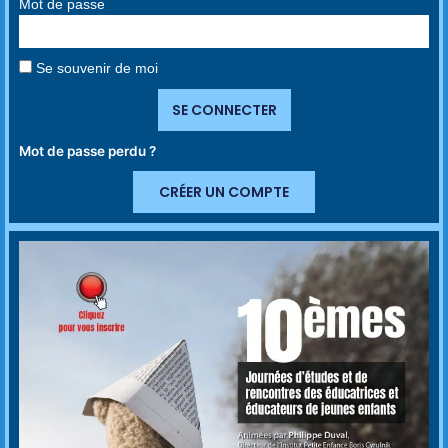
Mot de passe
Se souvenir de moi
SE CONNECTER
Mot de passe perdu ?
CRÉER UN COMPTE