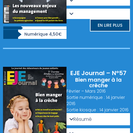
EN LIRE PLUS
Numérique 4,50€
EJE Journal – N°57
Bien manger à la
crèche
Février – Mars 2016
Sortie numérique : 14 janvier
2016
Sortie kiosque : 14 janvier 2016
Résumé