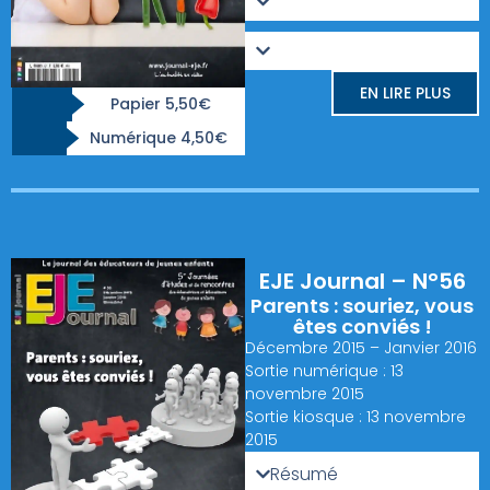
EN LIRE PLUS
Papier 5,50€
Numérique 4,50€
EJE Journal – N°56
Parents : souriez, vous
êtes conviés !
Décembre 2015 – Janvier 2016
Sortie numérique : 13
novembre 2015
Sortie kiosque : 13 novembre
2015
Résumé