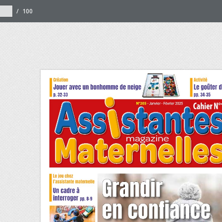
/
100