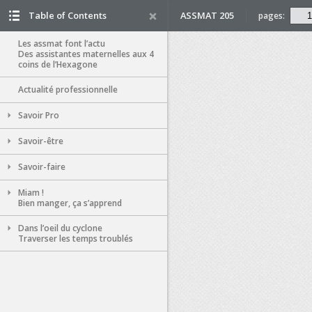
Table of Contents
ASSMAT 205
pages:
Les assmat font l’actu
Des assistantes maternelles aux 4
coins de l’Hexagone
Actualité professionnelle
Savoir Pro
Savoir-être
Savoir-faire
Miam !
Bien manger, ça s’apprend
Dans l’oeil du cyclone
Traverser les temps troublés